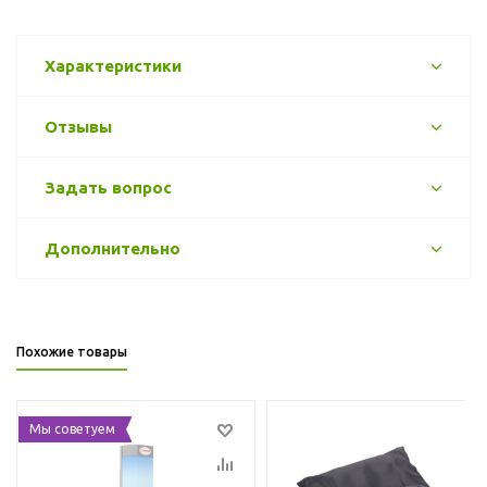
Характеристики
Отзывы
Задать вопрос
Дополнительно
Похожие товары
Мы советуем