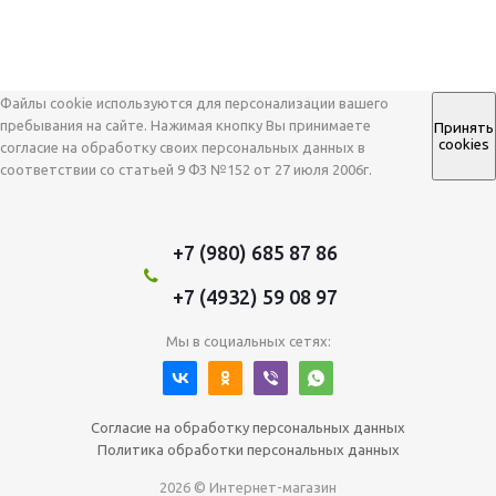
Файлы cookie используются для персонализации вашего
пребывания на сайте. Нажимая кнопку Вы принимаете
Принять
cookies
согласие на обработку своих персональных данных в
соответствии со статьей 9 ФЗ №152 от 27 июля 2006г.
+7 (980) 685 87 86
+7 (4932) 59 08 97
Мы в социальных сетях:
Согласие на обработку персональных данных
Политика обработки персональных данных
2026 © Интернет-магазин