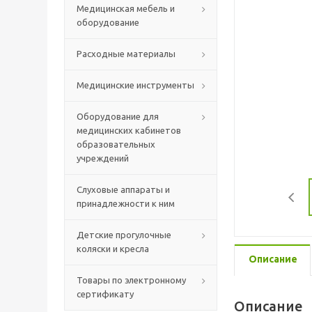
Медицинская мебель и
оборудование
Расходные материалы
Медицинские инструменты
Оборудование для
медицинских кабинетов
образовательных
учреждений
Слуховые аппараты и
принадлежности к ним
Детские прогулочные
коляски и кресла
Описание
Товары по электронному
сертификату
Описание