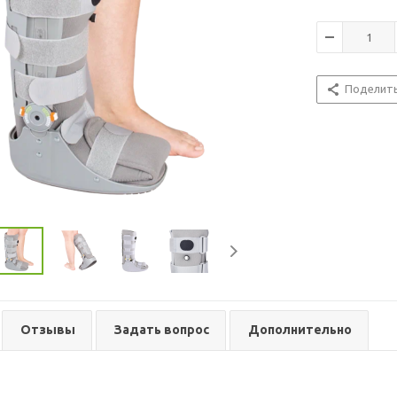
Поделит
Отзывы
Задать вопрос
Дополнительно