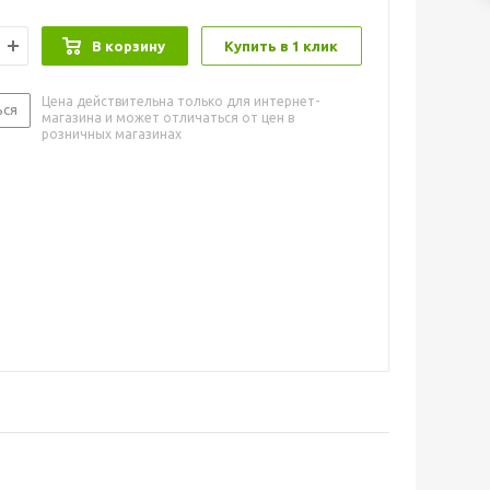
В корзину
Купить в 1 клик
Цена действительна только для интернет-
ься
магазина и может отличаться от цен в
розничных магазинах