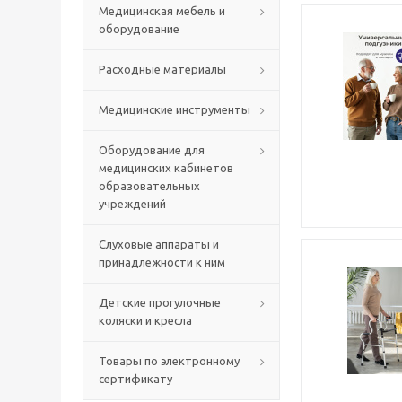
Медицинская мебель и
оборудование
Расходные материалы
Медицинские инструменты
Оборудование для
медицинских кабинетов
образовательных
учреждений
Слуховые аппараты и
принадлежности к ним
Детские прогулочные
коляски и кресла
Товары по электронному
сертификату