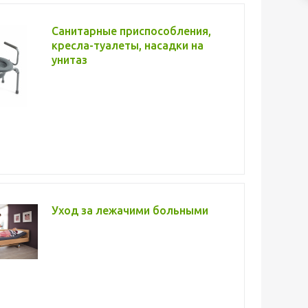
Санитарные приспособления,
кресла-туалеты, насадки на
унитаз
Уход за лежачими больными