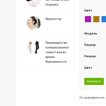
подушку
Цвет
Ирригатор
Модель
Преимущества
Размер
компрессионного
трикотажа во
Размер
время
беременности
Цвет
Показать
По популярности