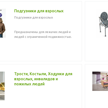
Подгузники для взрослых
Подгузники для взрослых
Предназначены для лежачих людей и
людей с ограниченной подвижностью.
Трости, Костыли, Ходунки для
взрослых, инвалидов и
пожилых людей