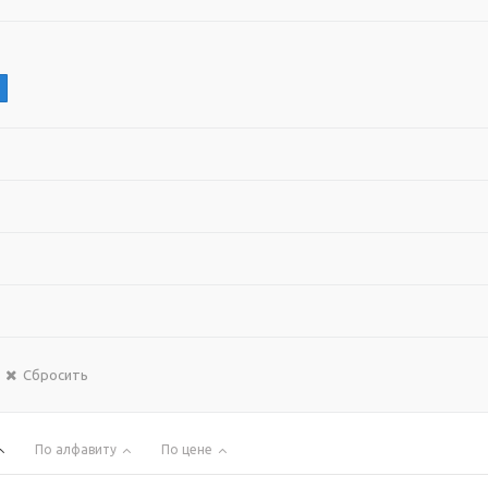
Сбросить
По алфавиту
По цене