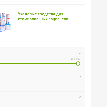
Уходовые средства для
стомированных пациентов
198 500