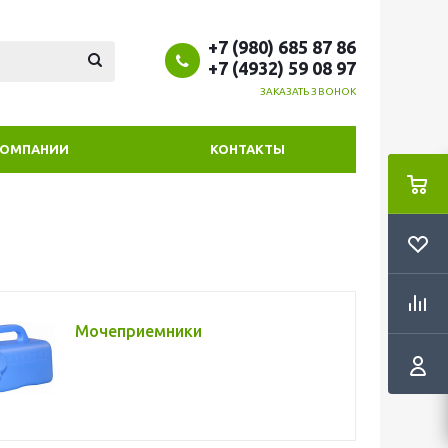
+7 (980) 685 87 86
+7 (4932) 59 08 97
ЗАКАЗАТЬ ЗВОНОК
КОМПАНИИ
КОНТАКТЫ
Мочеприемники