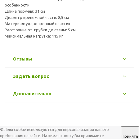
особенности:
Длина поручня: 31 см
Диаметр крепежной части: 8,5 см
Материал: ударопрочный пластик
Расстояние от трубки до стены: 5 см
Максимальная нагрузка: 115 кг
Отзывы
Задать вопрос
Дополнительно
Файлы cookie используются для персонализации вашего
пребывания на сайте. Нажимая кнопку Вы принимаете
Принять