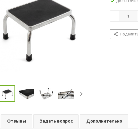
Достаточн
Поделит
Отзывы
Задать вопрос
Дополнительно