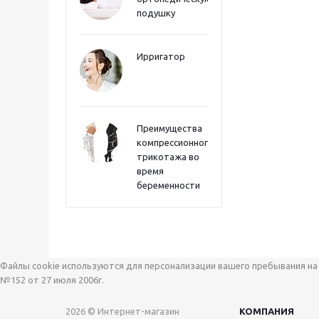
подушку
Ирригатор
Преимущества
компрессионного
трикотажа во
время
беременности
Файлы cookie используются для персонализации вашего пребывания на 
№152 от 27 июля 2006г.
2026 © Интернет-магазин
КОМПАНИЯ