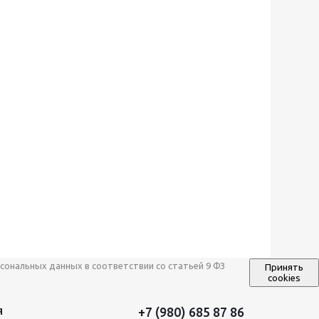
сональных данных в соответствии со статьей 9 ФЗ
Принять
cookies
+7 (980) 685 87 86
Я