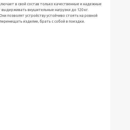
лючает в свой состав только качественные и надежные
 выдерживать внушительные нагрузки до 120 кг.
Они позволят устройству устойчиво стоять на ровной
еремещать изделие, брать с собой в поездки.