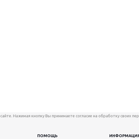
сайте. Нажимая кнопку Вы принимаете согласие на обработку своих пер
ПОМОЩЬ
ИНФОРМАЦИ