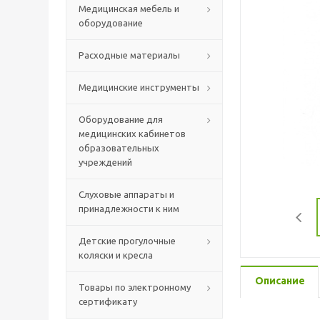
Медицинская мебель и
оборудование
Расходные материалы
Медицинские инструменты
Оборудование для
медицинских кабинетов
образовательных
учреждений
Слуховые аппараты и
принадлежности к ним
Детские прогулочные
коляски и кресла
Описание
Товары по электронному
сертификату