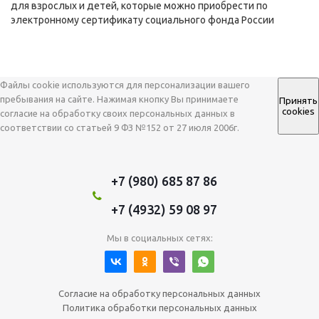
для взрослых и детей, которые можно приобрести по
электронному сертификату социального фонда России
Файлы cookie используются для персонализации вашего
пребывания на сайте. Нажимая кнопку Вы принимаете
Принять
cookies
согласие на обработку своих персональных данных в
соответствии со статьей 9 ФЗ №152 от 27 июля 2006г.
+7 (980) 685 87 86
+7 (4932) 59 08 97
Мы в социальных сетях:
Согласие на обработку персональных данных
Политика обработки персональных данных