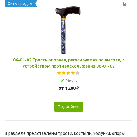
Хиты продаж
06-01-02 Трость опорная, регулируемая по высоте, с
устройством противоскольжения 06-01-02
Много
от
1 280 ₽
Подробнее
В разделе представлены трости, костыли, ходунки, опоры