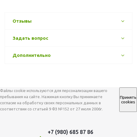
Отзывы
Задать вопрос
Дополнительно
Файлы cookie используются для персонализации вашего
пребывания на сайте. Нажимая кнопку Вы принимаете
Принять
cookies
согласие на обработку своих персональных данных в
соответствии со статьей 9 ФЗ №152 от 27 июля 2006г.
+7 (980) 685 87 86