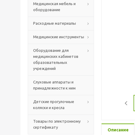
Медицинская мебель и
оборудование
Расходные материалы
Медицинские инструменты
Оборудование для
медицинских кабинетов
образовательных
учреждений
Слуховые аппараты и
принадлежности к ним
Детские прогулочные
коляски и кресла
Товары по электронному
сертификату
Описание