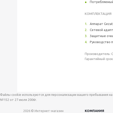
Потребляемый 
КОМПЛЕКТАЦИЯ
Аппарат Gezat
Сетевой адаптер
Защитные очки
Руководство по
Производитель: GE
Гарантийный срок
Файлы cookie используются для персонализации вашего пребывания на 
№152 от 27 июля 2006г.
2026 © Интернет-магазин
КОМПАНИЯ