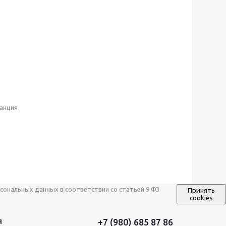
ранция
сональных данных в соответствии со статьей 9 ФЗ
Принять
cookies
+7 (980) 685 87 86
Я