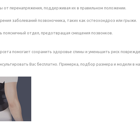
 от перенапряжения, поддерживая их в правильном положении.
рения заболеваний позвоночника, таких как остеохондроз или грыжи.
ь поясничный отдел, предотвращая смещения позвонков.
рсета помогает сохранить здоровье спины и уменьшить риск поврежде
сультировать Вас бесплатно. Примерка, подбор размера и модели в на