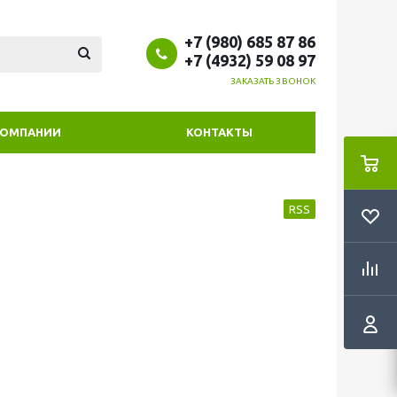
+7 (980) 685 87 86
+7 (4932) 59 08 97
ЗАКАЗАТЬ ЗВОНОК
КОМПАНИИ
КОНТАКТЫ
RSS