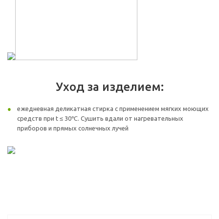
Уход за изделием:
ежедневная деликатная стирка с применением мягких моющих
средств при t ≤ 30℃. Сушить вдали от нагревательных
приборов и прямых солнечных лучей