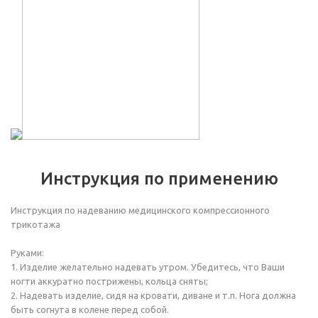
Инструкция по применению
Инструкция по надеванию медицинского компрессионного
трикотажа
Руками:
1. Изделие желательно надевать утром. Убедитесь, что Ваши
ногти аккуратно пострижены, кольца сняты;
2. Надевать изделие, сидя на кровати, диване и т.п. Нога должна
быть согнута в колене перед собой.