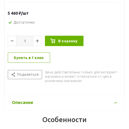
5 460
₽
/шт
Достаточно
В корзину
Купить в 1 клик
Цена действительна только для интернет-
Поделиться
магазина и может отличаться от цен в
розничных магазинах
Описание
Особенности