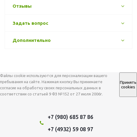
Отзывы
Задать вопрос
Дополнительно
Файлы cookie используются для персонализации вашего
пребывания на сайте. Нажимая кнопку Вы принимаете
Принять
cookies
согласие на обработку своих персональных данных в
соответствии со статьей 9 ФЗ №152 от 27 июля 2006г.
+7 (980) 685 87 86
+7 (4932) 59 08 97