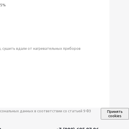
75%
, сушить вдали от нагревательных приборов
сональных данных в соответствии со статьей 9 ФЗ
Принять
cookies