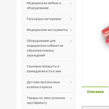
Медицинская мебель и
оборудование
Расходные материалы
Медицинские инструменты
Оборудование для
медицинских кабинетов
образовательных
учреждений
Слуховые аппараты и
принадлежности к ним
Детские прогулочные
коляски и кресла
Описание
Товары по электронному
сертификату