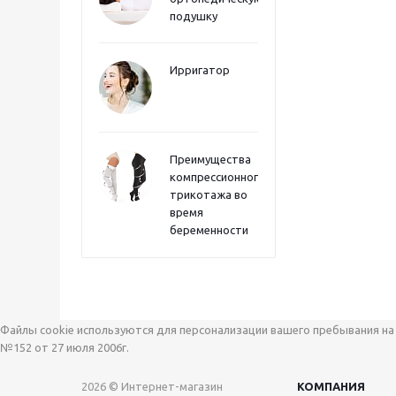
подушку
Ирригатор
Преимущества
компрессионного
трикотажа во
время
беременности
Файлы cookie используются для персонализации вашего пребывания на 
№152 от 27 июля 2006г.
2026 © Интернет-магазин
КОМПАНИЯ