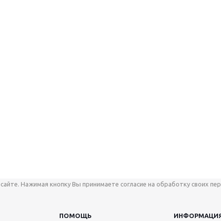
сайте. Нажимая кнопку Вы принимаете согласие на обработку своих пер
ПОМОЩЬ
ИНФОРМАЦИ