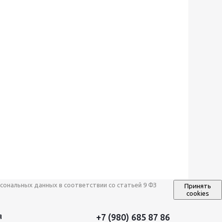
сональных данных в соответствии со статьей 9 ФЗ
Принять
cookies
+7 (980) 685 87 86
Я