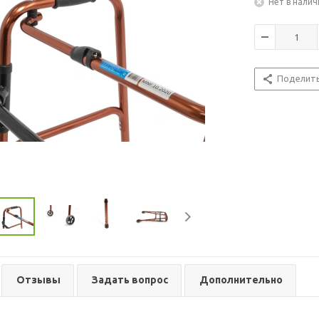
Нет в налич
Поделит
Отзывы
Задать вопрос
Дополнительно