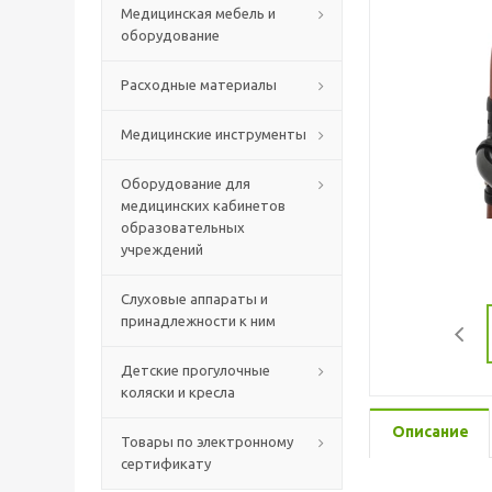
Медицинская мебель и
оборудование
Расходные материалы
Медицинские инструменты
Оборудование для
медицинских кабинетов
образовательных
учреждений
Слуховые аппараты и
принадлежности к ним
Детские прогулочные
коляски и кресла
Описание
Товары по электронному
сертификату