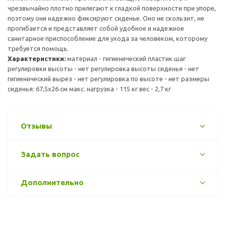
чрезвычайно плотно прилегают к гладкой поверхности при упоре,
поэтому они надежно фиксируют сиденье. Оно не скользит, не
прогибается и представляет собой удобное и надежное
санитарное приспособление для ухода за человеком, которому
требуется помощь.
Характеристики:
материал - гигиенический пластик шаг
регулировки высоты - нет регулировка высоты сиденья - нет
гигиенический вырез - нет регулировка по высоте - нет размеры
сиденья: 67,5х26 см макс. нагрузка - 115 кг вес - 2,7 кг
Отзывы
Задать вопрос
Дополнительно