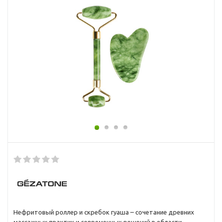
Нефритовый роллер и скребок гуаша – сочетание древних