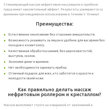
Стимулирующий массаж нефритовым массажером и скребком
гуаша имеет накопительный эффект. Результаты усиливаются со
временем при ежедневном использовании в течение 5-10 минут.
Преимущества:
Естественное омоложение без сторонних вмешательств.
Возможность ухаживать за лицом в удобное для вас время без
походов к косметологу.
Качественная обработка камней, без шероховатостей,
выступов, сколов.
Экономия денег и времени.
Нет необходимости заряжать прибор.
Отличный подарок для всех, кто заботится о красоте и
молодости своей кожи.
Как правильно делать массаж
нефритовым роллером и кристаллом?
Массаж выполняют строго на очищенной от загрязнений и