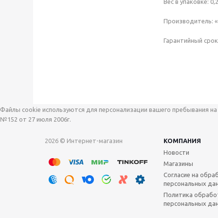
Вес в упаковке: 0,2
Производитель: «Ge
Гарантийный срок 
Файлы cookie используются для персонализации вашего пребывания на 
№152 от 27 июля 2006г.
2026 © Интернет-магазин
КОМПАНИЯ
Новости
Магазины
Согласие на обра
персональных да
Политика обрабо
персональных да