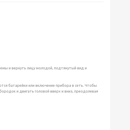
емы и вернуть лицу молодой, подтянутый вид и
тся батарейки или включение прибора в сеть. Чтобы
ородок и двигать головой вверх и вниз, преодолевая