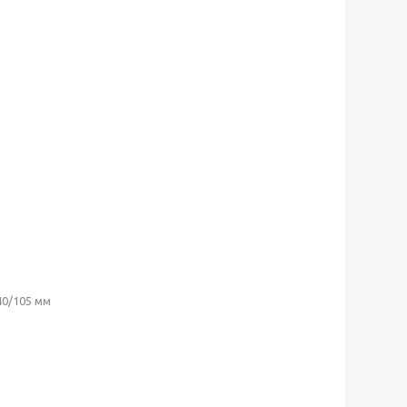
40/105 мм