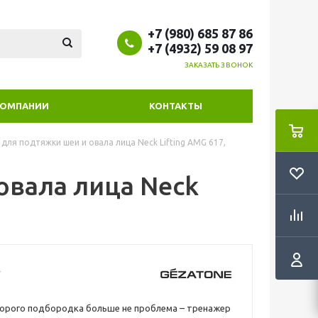
+7 (980) 685 87 86
+7 (4932) 59 08 97
ЗАКАЗАТЬ ЗВОНОК
КОМПАНИИ
КОНТАКТЫ
для подтяжки шеи и овала лица Neck Lifting AMG 617,
овала лица Neck
торого подбородка больше не проблема – тренажер