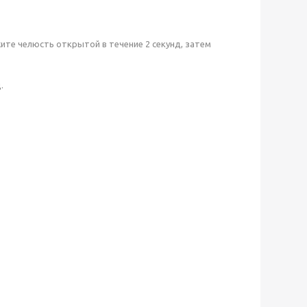
ите челюсть открытой в течение 2 секунд, затем
.