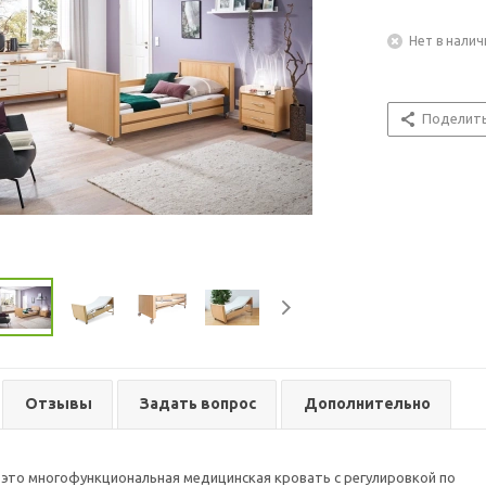
Нет в налич
Поделит
Отзывы
Задать вопрос
Дополнительно
это многофункциональная медицинская кровать с регулировкой по