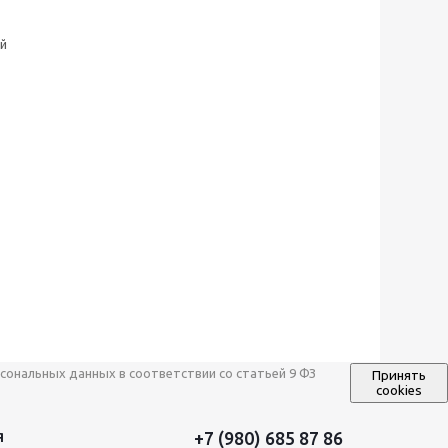
ой
сональных данных в соответствии со статьей 9 ФЗ
Принять
cookies
+7 (980) 685 87 86
Я