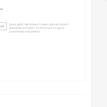
ии
Цена действительна только для интернет-
ься
магазина и может отличаться от цен в
розничных магазинах