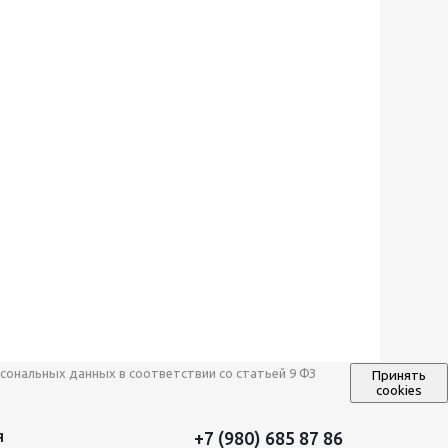
сональных данных в соответствии со статьей 9 ФЗ
Принять
cookies
+7 (980) 685 87 86
Я