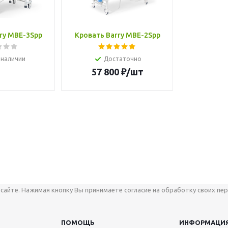
ry MBE-3Spp
Кровать Barry MBE-2Spp
 наличии
Достаточно
57 800
₽
/шт
сайте. Нажимая кнопку Вы принимаете согласие на обработку своих пер
ПОМОЩЬ
ИНФОРМАЦИ