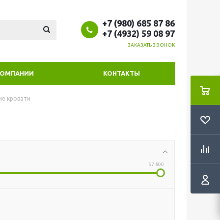
+7 (980) 685 87 86
+7 (4932) 59 08 97
ЗАКАЗАТЬ ЗВОНОК
КОМПАНИИ
КОНТАКТЫ
ие кровати
57 800