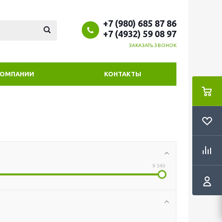
+7 (980) 685 87 86
+7 (4932) 59 08 97
ЗАКАЗАТЬ ЗВОНОК
КОМПАНИИ
КОНТАКТЫ
9 540