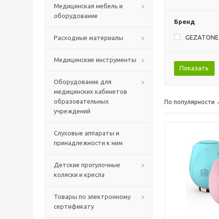
Медицинская мебель и
оборудование
Бренд
GEZATONE
Расходные материалы
Медицинские инструменты
Показать
Оборудование для
медицинских кабинетов
образовательных
По популярности
учреждений
Слуховые аппараты и
принадлежности к ним
Детские прогулочные
коляски и кресла
Товары по электронному
сертификату