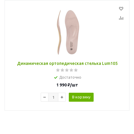
Динамическая ортопедическая стелька Lum105
Достаточно
1 990
₽
/шт
В корзину