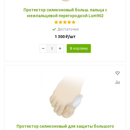
Протектор силиконовый больш. пальца с
межпальцевой перегородкой Lum902
Достаточно
1 300
₽
/шт
В корзину
Протектор силиконовый для защиты большого