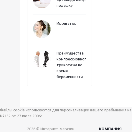
подушку
Ирригатор
Преимущества
компрессионного
трикотажа во
время
беременности
Файлы cookie используются для персонализации вашего пребывания на 
№152 от 27 июля 2006г.
2026 © Интернет-магазин
КОМПАНИЯ