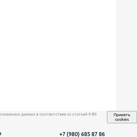
сональных данных в соответствии со статьей 9 ФЗ
Принять
cookies
+7 (980) 685 87 86
Я