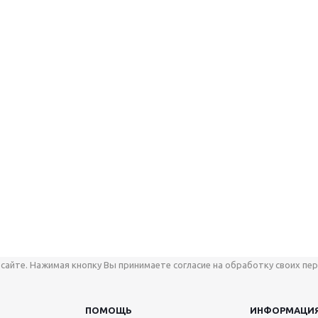
сайте. Нажимая кнопку Вы принимаете согласие на обработку своих пер
ПОМОЩЬ
ИНФОРМАЦИ