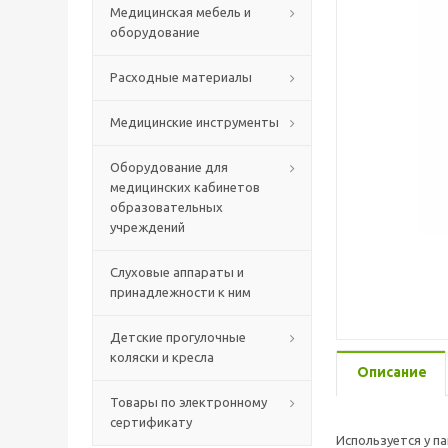
Медицинская мебель и
оборудование
Расходные материалы
Медицинские инструменты
Оборудование для
медицинских кабинетов
образовательных
учреждений
Слуховые аппараты и
принадлежности к ним
Детские прогулочные
коляски и кресла
Описание
Товары по электронному
сертификату
Используется у п