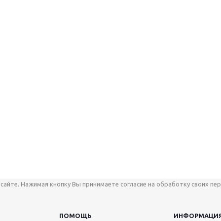
сайте. Нажимая кнопку Вы принимаете согласие на обработку своих пер
ПОМОЩЬ
ИНФОРМАЦИ