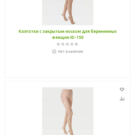
Колготки с закрытым носком для беременных
женщин ID-150
Нет в наличии