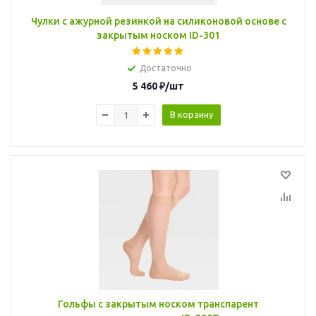
Чулки с ажурной резинкой на силиконовой основе с
закрытым носком ID-301
Достаточно
5 460
₽
/шт
В корзину
Гольфы с закрытым носком транспарент