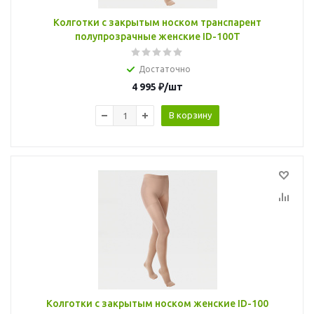
Колготки с закрытым носком транспарент
полупрозрачные женские ID-100T
Достаточно
4 995
₽
/шт
В корзину
Колготки с закрытым носком женские ID-100