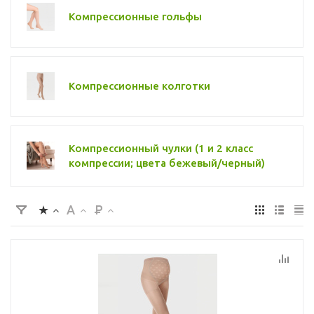
Компрессионные гольфы
Компрессионные колготки
Компрессионный чулки (1 и 2 класс
компрессии; цвета бежевый/черный)