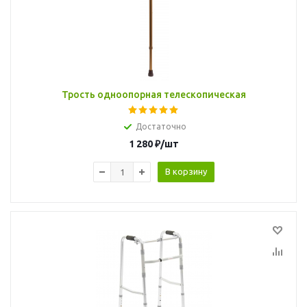
Трость одноопорная телескопическая
Достаточно
1 280
₽
/шт
В корзину