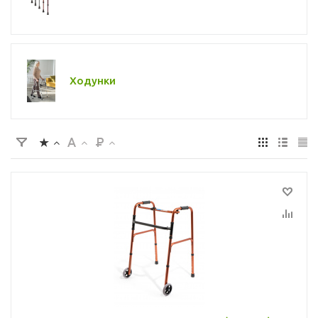
Ходунки