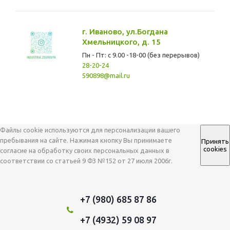
г. Иваново, ул.Богдана
Хмельницкого, д. 15
Пн - Пт: с 9.00 -18-00 (без перерывов)
28-20-24
590898@mail.ru
Файлы cookie используются для персонализации вашего
пребывания на сайте. Нажимая кнопку Вы принимаете
Принять
cookies
согласие на обработку своих персональных данных в
соответствии со статьей 9 ФЗ №152 от 27 июля 2006г.
+7 (980) 685 87 86
+7 (4932) 59 08 97