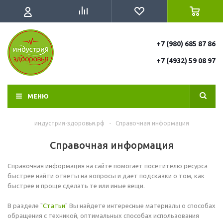
+7 (980) 685 87 86
+7 (4932) 59 08 97
МЕНЮ
индустрия-здоровья.рф
-
Справочная информация
Справочная информация
Справочная информация на сайте помогает посетителю ресурса
быстрее найти ответы на вопросы и дает подсказки о том, как
быстрее и проще сделать те или иные вещи.
В разделе "
Статьи
" Вы найдете интересные материалы о способах
обращения с техникой, оптимальных способах использования