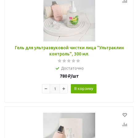
Гель для ультразвуковой чистки лица "Ультраклин
контроль", 300 мл.
Достаточно
780
₽
/шт
В корзину