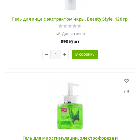
Гель для лица с экстрактом икры, Beauty Style, 120 гр.
Достаточно
890
₽
/шт
В корзину
Гель для миостимуляции, электрофореза и