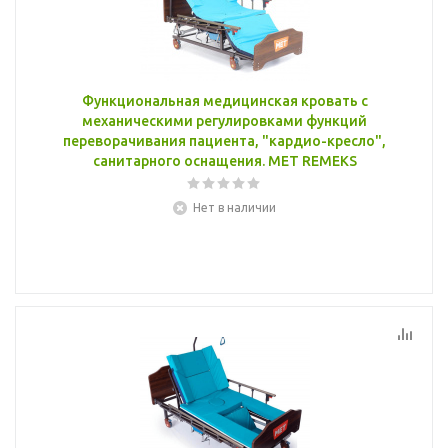
Функциональная медицинская кровать с
механическими регулировками функций
переворачивания пациента, "кардио-кресло",
санитарного оснащения. MET REMEKS
Нет в наличии