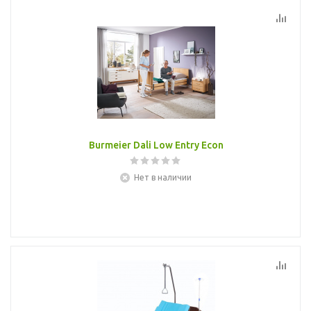
Burmeier Dali Low Entry Econ
Нет в наличии