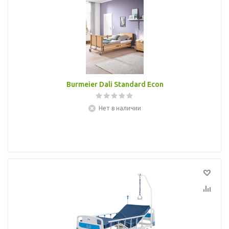
Burmeier Dali Standard Econ
Нет в наличии