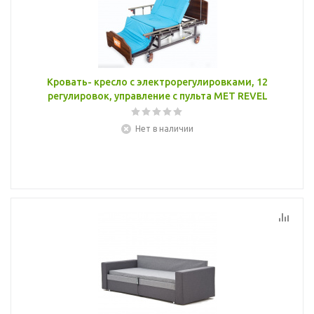
Кровать- кресло с электрорегулировками, 12
регулировок, управление с пульта MET REVEL
Нет в наличии