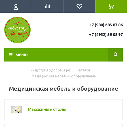
+7 (980) 685 87 86
+7 (4932) 59 08 97
МЕНЮ
индустрия-здоровья.рф
-
Каталог
-
Медицинская мебель и оборудование
Медицинская мебель и оборудование
Массажные столы