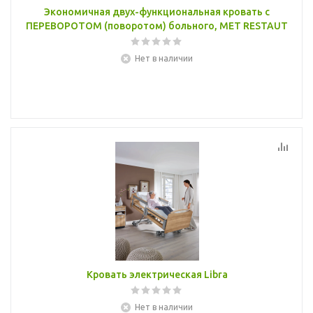
Экономичная двух-функциональная кровать с
ПЕРЕВОРОТОМ (поворотом) больного, MET RESTAUT
Нет в наличии
Кровать электрическая Libra
Нет в наличии