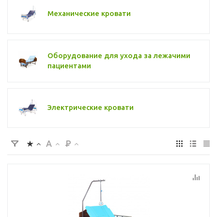
Механические кровати
Оборудование для ухода за лежачими
пациентами
Электрические кровати