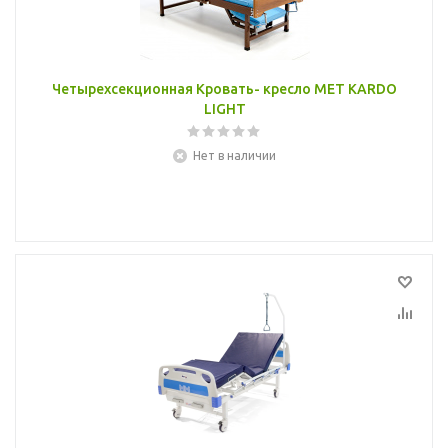
Четырехсекционная Кровать- кресло MET KARDO
LIGHT
Нет в наличии