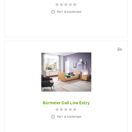
Нет в наличии
Burmeier Dali Low Entry
Нет в наличии