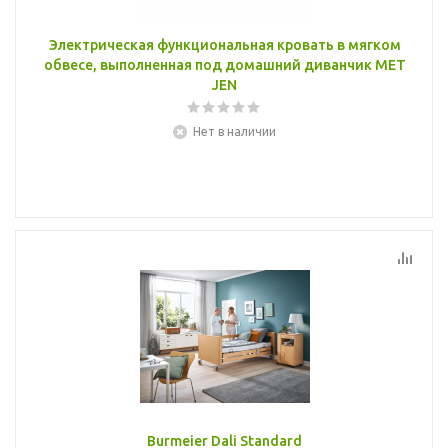
Электрическая функциональная кровать в мягком
обвесе, выполненная под домашний диванчик MET
JEN
Нет в наличии
Burmeier Dali Standard