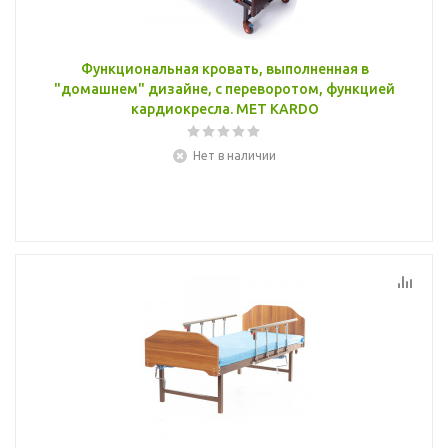
Функциональная кровать, выполненная в
"домашнем" дизайне, с переворотом, функцией
кардиокресла. MET KARDO
Нет в наличии