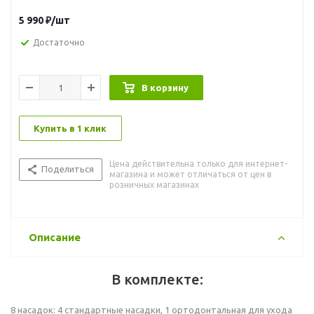
5 990
₽
/шт
Достаточно
В корзину
Купить в 1 клик
Цена действительна только для интернет-
Поделиться
магазина и может отличаться от цен в
розничных магазинах
Описание
В комплекте:
8 насадок: 4 стандартные насадки, 1 ортодонтальная для ухода