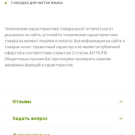
1 насадка для чистки языка.
Технические характеристики товара могут отличаться от
указанных на сайте, уточняйте технические характеристики
товара на момент покупки и оплаты. Вся информация на сайте о
товарах носит справочный характер и не является публичной
офертой в соответствии с пунктом 2 статьи 437 ГК РФ.
Убедительно просим Вас при покупке проверять наличие
желаемых функций и характеристик.
Отзывы
Задать вопрос