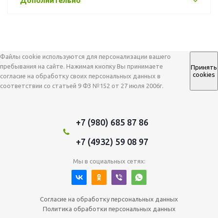
Дополнительно
Файлы cookie используются для персонализации вашего
пребывания на сайте. Нажимая кнопку Вы принимаете
Принять
cookies
согласие на обработку своих персональных данных в
соответствии со статьей 9 ФЗ №152 от 27 июля 2006г.
+7 (980) 685 87 86
+7 (4932) 59 08 97
Мы в социальных сетях:
Согласие на обработку персональных данных
Политика обработки персональных данных