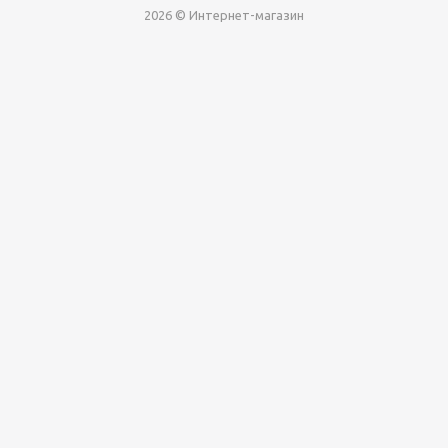
2026 © Интернет-магазин