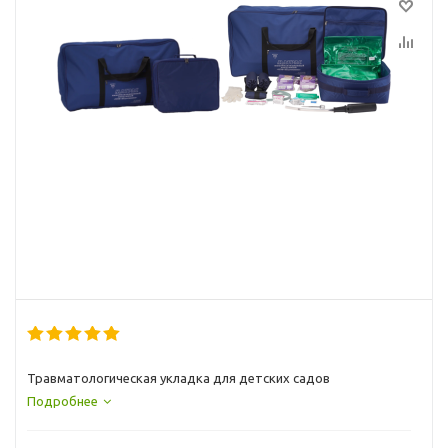
Травматологическая укладка для детских садов
Подробнее