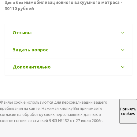
иммобилизационного вакуумного матраса -
Цена без
30110 рублей
Отзывы
Задать вопрос
Дополнительно
Файлы cookie используются для персонализации вашего
пребывания на сайте. Нажимая кнопку Вы принимаете
Принять
cookies
согласие на обработку своих персональных данных в
соответствии со статьей 9 ФЗ №152 от 27 июля 2006г.