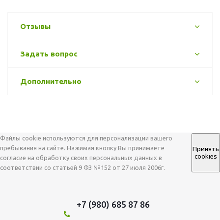
Отзывы
Задать вопрос
Дополнительно
Файлы cookie используются для персонализации вашего
пребывания на сайте. Нажимая кнопку Вы принимаете
Принять
cookies
согласие на обработку своих персональных данных в
соответствии со статьей 9 ФЗ №152 от 27 июля 2006г.
+7 (980) 685 87 86