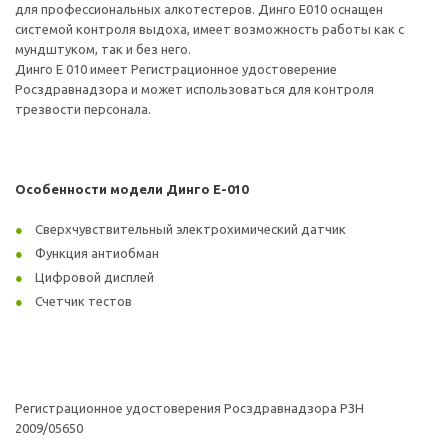
для профессиональных алкотестеров. Динго Е010 оснащен
системой контроля выдоха, имеет возможность работы как с
мундштуком, так и без него.
Динго Е 010 имеет Регистрационное удостоверение
Росздравнадзора и может использоваться для контроля
трезвости персонала.
Особенности модели Динго Е-010
Сверхчувствительный электрохимический датчик
Функция антиобман
Цифровой дисплей
Счетчик тестов
Регистрационное удостоверения Росздравнадзора РЗН
2009/05650